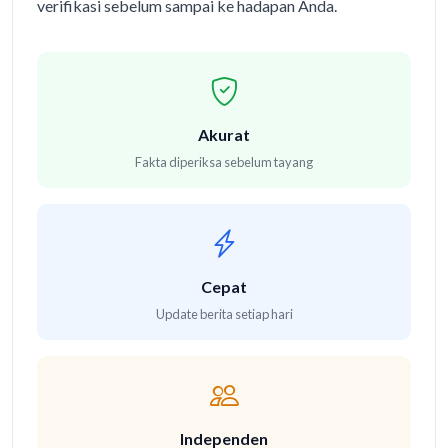
verifikasi sebelum sampai ke hadapan Anda.
Akurat
Fakta diperiksa sebelum tayang
Cepat
Update berita setiap hari
Independen