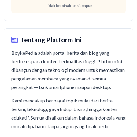
Tidak berpihak ke siapapun
Tentang Platform Ini
BoykePedia adalah portal berita dan blog yang
berfokus pada konten berkualitas tinggi. Platform ini
dibangun dengan teknologi modern untuk memastikan
pengalaman membaca yang nyaman di semua
perangkat — baik smartphone maupun desktop.
Kami mencakup berbagai topik mulai dari berita
terkini, teknologi, gaya hidup, bisnis, hingga konten
edukatif. Semua disajikan dalam bahasa Indonesia yang
mudah dipahami, tanpa jargon yang tidak perlu.