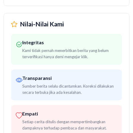
Nilai-Nilai Kami
Integritas
Kami tidak pernah menerbitkan berita yang belum
terverifikasi hanya demi mengejar klik.
Transparansi
Sumber berita selalu dicantumkan. Koreksi dilakukan
secara terbuka jika ada kesalahan.
Empati
Setiap cerita ditulis dengan mempertimbangkan
dampaknya terhadap pembaca dan masyarakat.