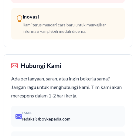
Inovasi
Kami terus mencari cara baru untuk menyajikan
informasi yang lebih mudah dicerna.
Hubungi Kami
Ada pertanyaan, saran, atau ingin bekerja sama?
Jangan ragu untuk menghubungi kami. Tim kami akan
merespons dalam 1-2 hari kerja.
EMAIL
redaksi@boykepedia.com