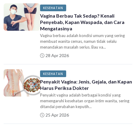
KESEHATAN
Vagina Berbau Tak Sedap? Kenali
Penyebab, Kapan Waspada, dan Cara
Mengatasinya
Vagina berbau adalah kondisi umum yang sering
membuat wanita cemas, namun tidak selalu
menandakan masalah serius. Bau va...
28 Apr 2026
KESEHATAN
Penyakit Vagina: Jenis, Gejala, dan Kapan
Harus Periksa Dokter
Penyakit vagina adalah berbagai kondisi yang
memengaruhi kesehatan organ intim wanita, sering
ditandai perubahan keputih...
25 Apr 2026