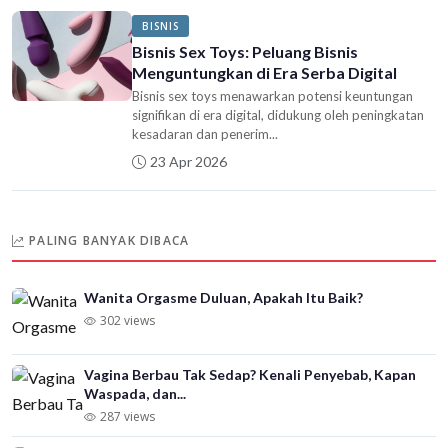
BISNIS
Bisnis Sex Toys: Peluang Bisnis
Menguntungkan di Era Serba Digital
Bisnis sex toys menawarkan potensi keuntungan
signifikan di era digital, didukung oleh peningkatan
kesadaran dan penerim...
23 Apr 2026
PALING BANYAK DIBACA
Wanita Orgasme Duluan, Apakah Itu Baik?
302 views
Vagina Berbau Tak Sedap? Kenali Penyebab, Kapan
Waspada, dan...
287 views