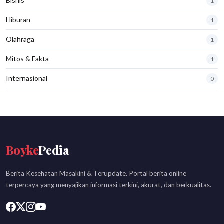
Bisnis
1
Hiburan
1
Olahraga
1
Mitos & Fakta
1
Internasional
0
Boyke
Pedia
Berita Kesehatan Masakini & Terupdate. Portal berita online
terpercaya yang menyajikan informasi terkini, akurat, dan berkualitas.