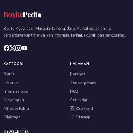
Boyke
Pedia
Berita Kesehatan Masakini & Terupdate. Portal berita online
terpercaya yang menyajikan informasi terkini, akurat, dan berkualitas.
KATEGORI
HALAMAN
Bisnis
Beranda
Hiburan
Tentang Kami
Internasional
FAQ
Kesehatan
Pencarian
Mitos & Fakta
RSS Feed
Olahraga
Sitemap
NEWSLETTER