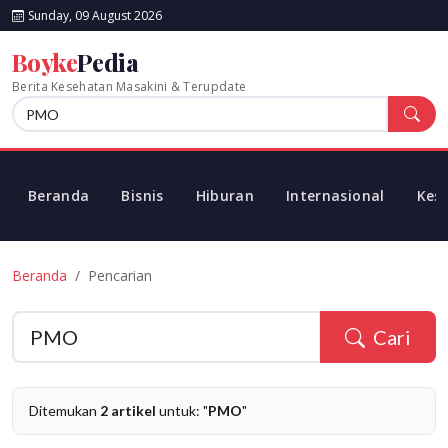
Sunday, 09 August 2026
Boyke
Pedia
Berita Kesehatan Masakini & Terupdate
Beranda
Bisnis
Hiburan
Internasional
Kes
Beranda
Pencarian
Cari
Ditemukan
2 artikel
untuk: "
PMO
"