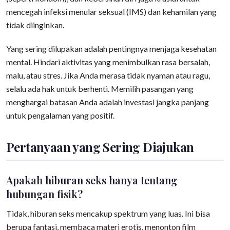
mencegah infeksi menular seksual (IMS) dan kehamilan yang
tidak diinginkan.
Yang sering dilupakan adalah pentingnya menjaga kesehatan
mental. Hindari aktivitas yang menimbulkan rasa bersalah,
malu, atau stres. Jika Anda merasa tidak nyaman atau ragu,
selalu ada hak untuk berhenti. Memilih pasangan yang
menghargai batasan Anda adalah investasi jangka panjang
untuk pengalaman yang positif.
Pertanyaan yang Sering Diajukan
Apakah hiburan seks hanya tentang
hubungan fisik?
Tidak, hiburan seks mencakup spektrum yang luas. Ini bisa
berupa fantasi, membaca materi erotis, menonton film