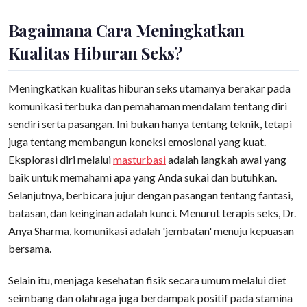
Bagaimana Cara Meningkatkan
Kualitas Hiburan Seks?
Meningkatkan kualitas hiburan seks utamanya berakar pada
komunikasi terbuka dan pemahaman mendalam tentang diri
sendiri serta pasangan. Ini bukan hanya tentang teknik, tetapi
juga tentang membangun koneksi emosional yang kuat.
Eksplorasi diri melalui
masturbasi
adalah langkah awal yang
baik untuk memahami apa yang Anda sukai dan butuhkan.
Selanjutnya, berbicara jujur dengan pasangan tentang fantasi,
batasan, dan keinginan adalah kunci. Menurut terapis seks, Dr.
Anya Sharma, komunikasi adalah 'jembatan' menuju kepuasan
bersama.
Selain itu, menjaga kesehatan fisik secara umum melalui diet
seimbang dan olahraga juga berdampak positif pada stamina