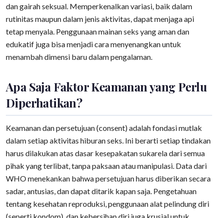
dan gairah seksual. Memperkenalkan variasi, baik dalam
rutinitas maupun dalam jenis aktivitas, dapat menjaga api
tetap menyala. Penggunaan mainan seks yang aman dan
edukatif juga bisa menjadi cara menyenangkan untuk
menambah dimensi baru dalam pengalaman.
Apa Saja Faktor Keamanan yang Perlu
Diperhatikan?
Keamanan dan persetujuan (consent) adalah fondasi mutlak
dalam setiap aktivitas hiburan seks. Ini berarti setiap tindakan
harus dilakukan atas dasar kesepakatan sukarela dari semua
pihak yang terlibat, tanpa paksaan atau manipulasi. Data dari
WHO menekankan bahwa persetujuan harus diberikan secara
sadar, antusias, dan dapat ditarik kapan saja. Pengetahuan
tentang kesehatan reproduksi, penggunaan alat pelindung diri
(seperti kondom), dan kebersihan diri juga krusial untuk