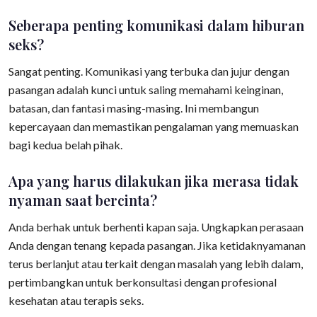
Seberapa penting komunikasi dalam hiburan
seks?
Sangat penting. Komunikasi yang terbuka dan jujur dengan
pasangan adalah kunci untuk saling memahami keinginan,
batasan, dan fantasi masing-masing. Ini membangun
kepercayaan dan memastikan pengalaman yang memuaskan
bagi kedua belah pihak.
Apa yang harus dilakukan jika merasa tidak
nyaman saat bercinta?
Anda berhak untuk berhenti kapan saja. Ungkapkan perasaan
Anda dengan tenang kepada pasangan. Jika ketidaknyamanan
terus berlanjut atau terkait dengan masalah yang lebih dalam,
pertimbangkan untuk berkonsultasi dengan profesional
kesehatan atau terapis seks.