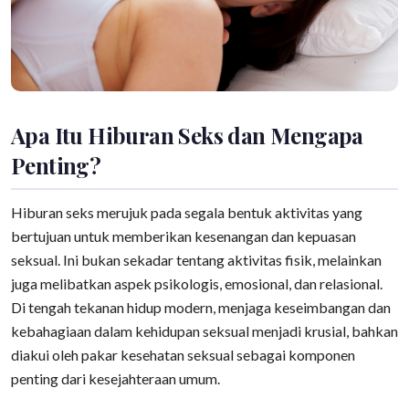
Apa Itu Hiburan Seks dan Mengapa
Penting?
Hiburan seks merujuk pada segala bentuk aktivitas yang
bertujuan untuk memberikan kesenangan dan kepuasan
seksual. Ini bukan sekadar tentang aktivitas fisik, melainkan
juga melibatkan aspek psikologis, emosional, dan relasional.
Di tengah tekanan hidup modern, menjaga keseimbangan dan
kebahagiaan dalam kehidupan seksual menjadi krusial, bahkan
diakui oleh pakar kesehatan seksual sebagai komponen
penting dari kesejahteraan umum.