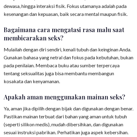
dewasa, hingga interaksi fisik. Fokus utamanya adalah pada
kesenangan dan kepuasan, baik secara mental maupun fisik.
Bagaimana cara mengatasi rasa malu saat
membicarakan seks?
Mulailah dengan diri sendiri, kenali tubuh dan keinginan Anda.
Gunakan bahasa yang netral dan fokus pada kebutuhan, bukan
pada penilaian. Membaca buku atau sumber terpercaya
tentang seksualitas juga bisa membantu membangun
kosakata dan kenyamanan.
Apakah aman menggunakan mainan seks?
Ya, aman jika dipilih dengan bijak dan digunakan dengan benar.
Pastikan mainan terbuat dari bahan yang aman untuk tubuh
(seperti silikon medis), mudah dibersihkan, dan digunakan
sesuai instruksi pabrikan. Perhatikan juga aspek kebersihan.