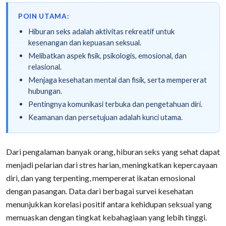
POIN UTAMA:
Hiburan seks adalah aktivitas rekreatif untuk
kesenangan dan kepuasan seksual.
Melibatkan aspek fisik, psikologis, emosional, dan
relasional.
Menjaga kesehatan mental dan fisik, serta mempererat
hubungan.
Pentingnya komunikasi terbuka dan pengetahuan diri.
Keamanan dan persetujuan adalah kunci utama.
Dari pengalaman banyak orang, hiburan seks yang sehat dapat
menjadi pelarian dari stres harian, meningkatkan kepercayaan
diri, dan yang terpenting, mempererat ikatan emosional
dengan pasangan. Data dari berbagai survei kesehatan
menunjukkan korelasi positif antara kehidupan seksual yang
memuaskan dengan tingkat kebahagiaan yang lebih tinggi.